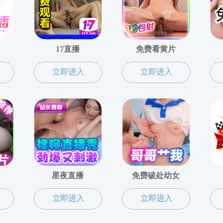
老王论
2024-10-17