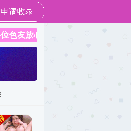
学校老王论坛
联系我们
English
招生工作
党群工作
校友之家