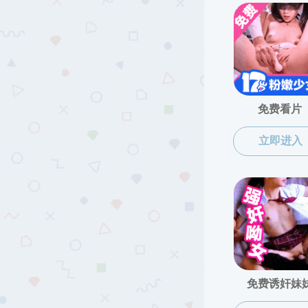
校友名录
毕业照片