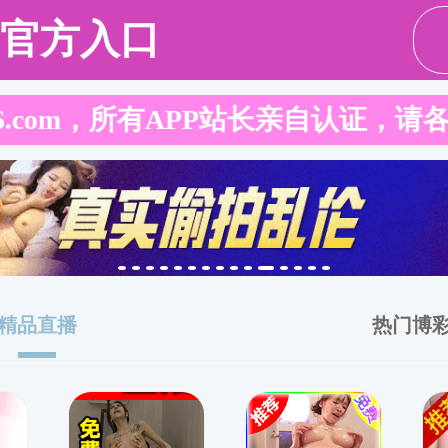
科研工作
学生工作
实验室建设